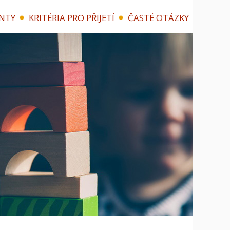
NTY
KRITÉRIA PRO PŘIJETÍ
ČASTÉ OTÁZKY