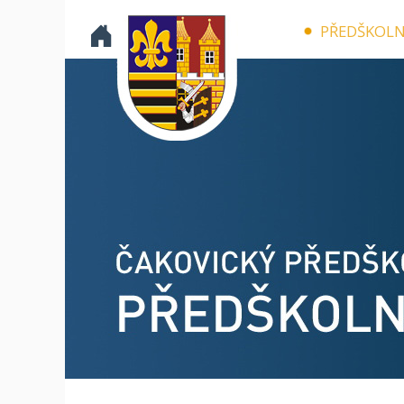
PŘEDŠKOLN