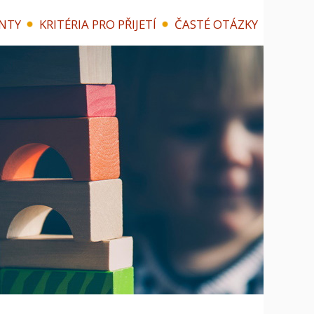
NTY
KRITÉRIA PRO PŘIJETÍ
ČASTÉ OTÁZKY