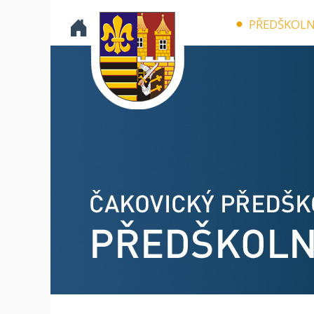
PŘEDŠKOLN