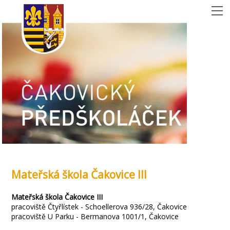
Mateřská škola Čakovice III
Mateřská škola Čakovice III
pracoviště Čtyřlístek - Schoellerova 936/28, Čakovice
pracoviště U Parku - Bermanova 1001/1, Čakovice